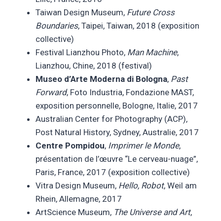
Taiwan Design Museum,
Future Cross
Boundaries
, Taipei, Taiwan, 2018 (exposition
collective)
Festival Lianzhou Photo,
Man Machine
,
Lianzhou, Chine, 2018 (festival)
Museo d’Arte Moderna di Bologna
,
Past
Forward
, Foto Industria, Fondazione MAST,
exposition personnelle, Bologne, Italie, 2017
Australian Center for Photography (ACP),
Post Natural History, Sydney, Australie, 2017
Centre Pompidou
,
Imprimer le Monde
,
présentation de l’œuvre “Le cerveau-nuage”,
Paris, France, 2017 (exposition collective)
Vitra Design Museum,
Hello, Robot
, Weil am
Rhein, Allemagne, 2017
ArtScience Museum,
The Universe and Art
,