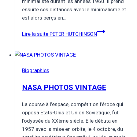
minimaliste durant les années 1960. Il prend
ensuite ses distances avec le minimalisme et
est alors perçu en…
Lire la suite
PETER HUTCHINSON
Biographies
NASA PHOTOS VINTAGE
La course à l’espace, compétition féroce qui
opposa États-Unis et Union Soviétique, fut
l’odyssée du XXème siècle. Elle débuta en
1957 avec la mise en orbite, le 4 octobre, du