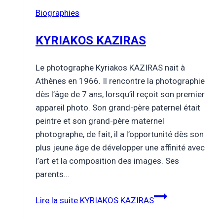
Biographies
KYRIAKOS KAZIRAS
Le photographe Kyriakos KAZIRAS nait à
Athènes en 1966. Il rencontre la photographie
dès l’âge de 7 ans, lorsqu’il reçoit son premier
appareil photo. Son grand-père paternel était
peintre et son grand-père maternel
photographe, de fait, il a l’opportunité dès son
plus jeune âge de développer une affinité avec
l’art et la composition des images. Ses
parents…
Lire la suite
KYRIAKOS KAZIRAS