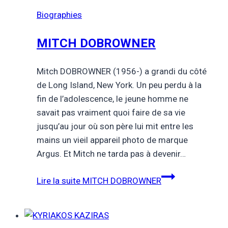
Biographies
MITCH DOBROWNER
Mitch DOBROWNER (1956-) a grandi du côté
de Long Island, New York. Un peu perdu à la
fin de l’adolescence, le jeune homme ne
savait pas vraiment quoi faire de sa vie
jusqu’au jour où son père lui mit entre les
mains un vieil appareil photo de marque
Argus. Et Mitch ne tarda pas à devenir…
Lire la suite
MITCH DOBROWNER