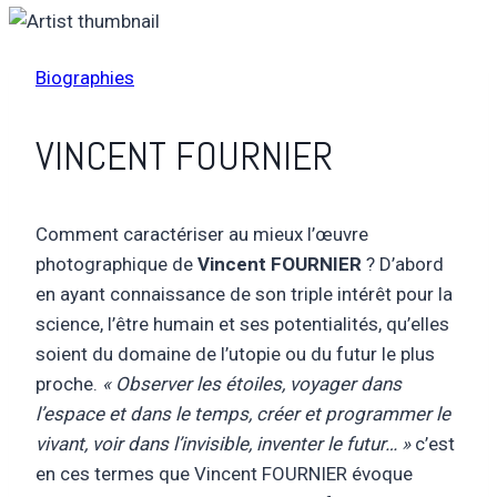
Biographies
VINCENT FOURNIER
Comment caractériser au mieux l’œuvre
photographique de
Vincent FOURNIER
? D’abord
en ayant connaissance de son triple intérêt pour la
science, l’être humain et ses potentialités, qu’elles
soient du domaine de l’utopie ou du futur le plus
proche.
« Observer les étoiles, voyager dans
l’espace et dans le temps, créer et programmer le
vivant, voir dans l’invisible, inventer le futur… »
c’est
en ces termes que Vincent FOURNIER évoque