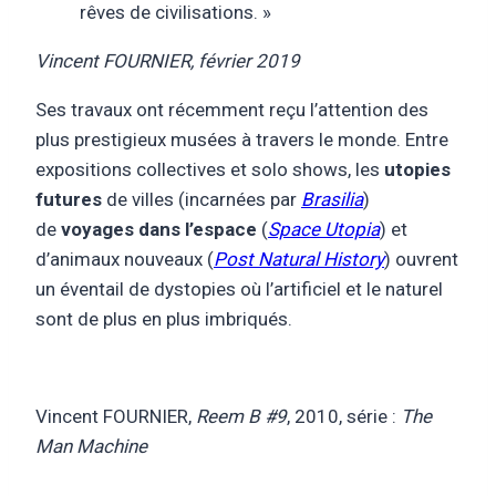
rêves de civilisations. »
Vincent FOURNIER, février 2019
Ses travaux ont récemment reçu l’attention des
plus prestigieux musées à travers le monde. Entre
expositions collectives et solo shows, les
utopies
futures
de villes (incarnées par
Brasilia
)
de
voyages dans l’espace
(
Space Utopia
) et
d’animaux nouveaux (
Post Natural History
) ouvrent
un éventail de dystopies où l’artificiel et le naturel
sont de plus en plus imbriqués.
Vincent FOURNIER,
Reem B #9
, 2010, série :
The
Man Machine