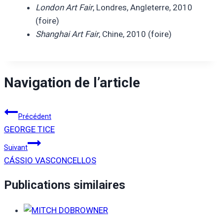
London Art Fair
, Londres, Angleterre, 2010
(foire)
Shanghai Art Fair
, Chine, 2010 (foire)
Navigation de l’article
Précédent
GEORGE TICE
Suivant
CÁSSIO VASCONCELLOS
Publications similaires