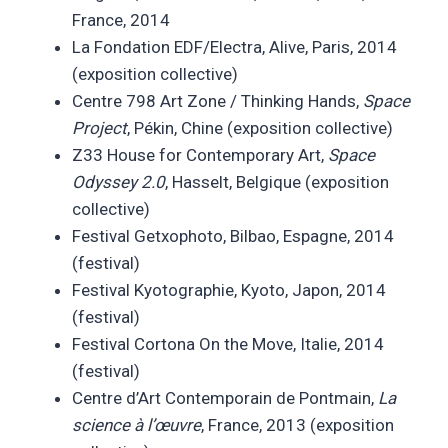
France, 2014
La Fondation EDF/Electra, Alive, Paris, 2014
(exposition collective)
Centre 798 Art Zone / Thinking Hands,
Space
Project
, Pékin, Chine (exposition collective)
Z33 House for Contemporary Art,
Space
Odyssey 2.0
, Hasselt, Belgique (exposition
collective)
Festival Getxophoto, Bilbao, Espagne, 2014
(festival)
Festival Kyotographie, Kyoto, Japon, 2014
(festival)
Festival Cortona On the Move, Italie, 2014
(festival)
Centre d’Art Contemporain de Pontmain,
La
science à l’œuvre
, France, 2013 (exposition