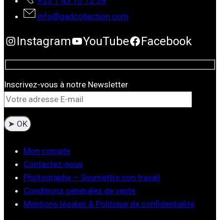
+33 1 43 70 72 59
info@gadcollection.com
Instagram
YouTube
Facebook
Inscrivez-vous à notre Newsletter
Mon compte
Contactez-nous
Photographe – Soumettre son travail
Conditions générales de vente
Mentions légales & Politique de confidentialité