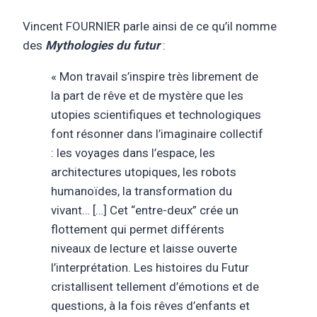
Vincent FOURNIER parle ainsi de ce qu’il nomme
des
Mythologies du futur
:
« Mon travail s’inspire très librement de
la part de rêve et de mystère que les
utopies scientifiques et technologiques
font résonner dans l’imaginaire collectif
: les voyages dans l’espace, les
architectures utopiques, les robots
humanoïdes, la transformation du
vivant… […] Cet “entre-deux” crée un
flottement qui permet différents
niveaux de lecture et laisse ouverte
l’interprétation. Les histoires du Futur
cristallisent tellement d’émotions et de
questions, à la fois rêves d’enfants et