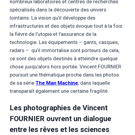
nombreux laboratoires et centres de recherches
spécialisés dans la découverte des univers
lointains. La vision qu’il développe des
infrastructures et des objets évoque tout à la fois
la fièvre de l’utopie et l’assurance de la
technologie. Les équipements – gants, casques,
radars – qu’il immortalise sont porteurs de cela,
ce sont des objets destinés à atteindre quelque
chose jusqu’alors hors portée. Vincent FOURNIER
poursuit une thématique proche dans les photos
de sa série
The Man Machine
,
dans laquelle
transparaît également une certaine fragilité.
Les photographies de Vincent
FOURNIER ouvrent un dialogue
entre les rêves et les sciences