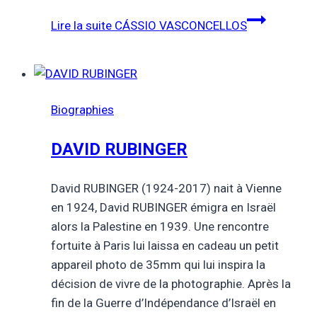
Lire la suite
CÁSSIO VASCONCELLOS
Biographies
DAVID RUBINGER
David RUBINGER (1924-2017) nait à Vienne
en 1924, David RUBINGER émigra en Israël
alors la Palestine en 1939. Une rencontre
fortuite à Paris lui laissa en cadeau un petit
appareil photo de 35mm qui lui inspira la
décision de vivre de la photographie. Après la
fin de la Guerre d’Indépendance d’Israël en