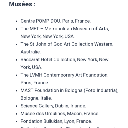
Musées :
Centre POMPIDOU, Paris, France.
The MET – Metropolitan Museum of Arts,
New York, New York, USA.
The St John of God Art Collection Western,
Australie.
Baccarat Hotel Collection, New York, New
York, USA.
The LVMH Contemporary Art Foundation,
Paris, France.
MAST Foundation in Bologna (Foto Industria),
Bologne, Italie.
Science Gallery, Dublin, Irlande.
Musée des Ursulines, Mâcon, France.
Fondation Bullukian, Lyon, France.