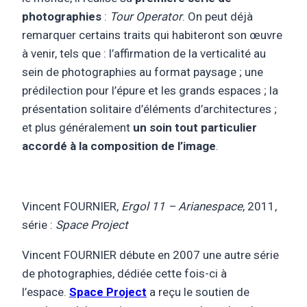
photographies
:
Tour Operator
. On peut déjà
remarquer certains traits qui habiteront son œuvre
à venir, tels que : l’affirmation de la verticalité au
sein de photographies au format paysage ; une
prédilection pour l’épure et les grands espaces ; la
présentation solitaire d’éléments d’architectures ;
et plus généralement
un soin tout particulier
accordé à la composition de l’image
.
Vincent FOURNIER,
Ergol 11 – Arianespace
, 2011,
série :
Space Project
Vincent FOURNIER débute en 2007 une autre série
de photographies, dédiée cette fois-ci à
l’espace.
Space Project
a reçu le soutien de