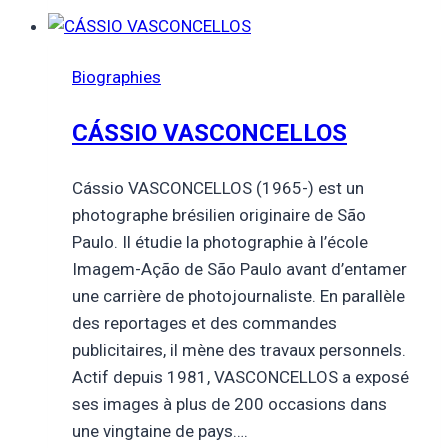
Biographies
CÁSSIO VASCONCELLOS
Cássio VASCONCELLOS (1965-) est un
photographe brésilien originaire de São
Paulo. Il étudie la photographie à l’école
Imagem-Ação de São Paulo avant d’entamer
une carrière de photojournaliste. En parallèle
des reportages et des commandes
publicitaires, il mène des travaux personnels.
Actif depuis 1981, VASCONCELLOS a exposé
ses images à plus de 200 occasions dans
une vingtaine de pays….