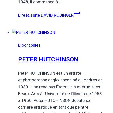
1948, il commença à…
Lire la suite
DAVID RUBINGER
Biographies
PETER HUTCHINSON
Peter HUTCHINSON est un artiste
et photographe anglo-saxon né à Londres en
1930. Il se rend aux États-Unis et étudie les
Beaux-Arts à l’Université de l’Illinois de 1953
à 1960. Peter HUTCHINSON débute sa
carrière artistique en tant que peintre