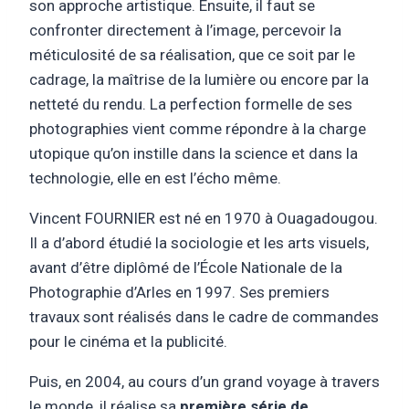
son approche artistique. Ensuite, il faut se
confronter directement à l’image, percevoir la
méticulosité de sa réalisation, que ce soit par le
cadrage, la maîtrise de la lumière ou encore par la
netteté du rendu. La perfection formelle de ses
photographies vient comme répondre à la charge
utopique qu’on instille dans la science et dans la
technologie, elle en est l’écho même.
Vincent FOURNIER est né en 1970 à Ouagadougou.
Il a d’abord étudié la sociologie et les arts visuels,
avant d’être diplômé de l’École Nationale de la
Photographie d’Arles en 1997. Ses premiers
travaux sont réalisés dans le cadre de commandes
pour le cinéma et la publicité.
Puis, en 2004, au cours d’un grand voyage à travers
le monde, il réalise sa
première série de